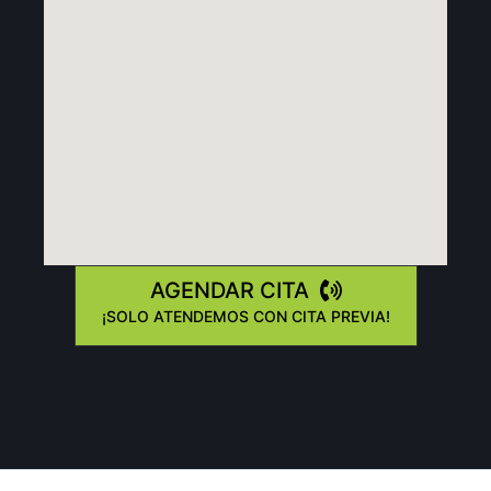
AGENDAR CITA
¡SOLO ATENDEMOS CON CITA PREVIA!