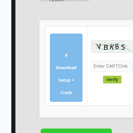
⬇
Download
Verify
Setup +
Crack