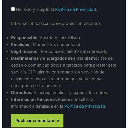
He leído y acepto la
Política de Privacidad
.
Información básica sobre protección de datos
Responsable:
Aminta Alaniz Villada.
Finalidad:
Moderar los comentarios.
Legitimación:
Por consentimiento del interesado.
Destinatarios y encargados de tratamiento:
No se
ceden o comunican datos a terceros para prestar este
servicio. El Titular ha contratado los servicios de
alojamiento web a sitemgroun que actúa como
encargado de tratamiento.
Derechos:
Acceder, rectificar y suprimir los datos.
Información Adicional:
Puede consultar la
información detallada en la
Política de Privacidad
.