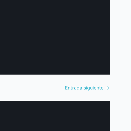
Entrada siguiente
→