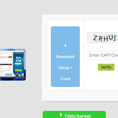
⬇
Download
Verify
Setup +
Crack
Télécharger