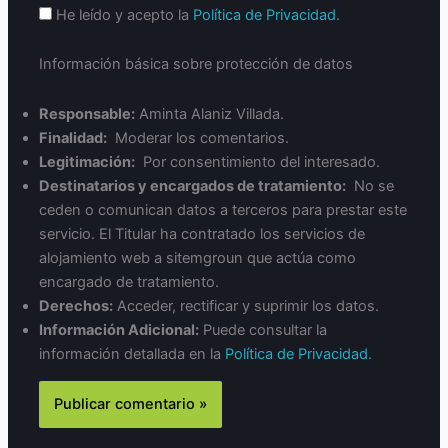
He leído y acepto la
Política de Privacidad
.
Información básica sobre protección de datos
Responsable:
Aminta Alaniz Villada.
Finalidad:
Moderar los comentarios.
Legitimación:
Por consentimiento del interesado.
Destinatarios y encargados de tratamiento:
No se
ceden o comunican datos a terceros para prestar este
servicio. El Titular ha contratado los servicios de
alojamiento web a sitemgroun que actúa como
encargado de tratamiento.
Derechos:
Acceder, rectificar y suprimir los datos.
Información Adicional:
Puede consultar la
información detallada en la
Política de Privacidad
.